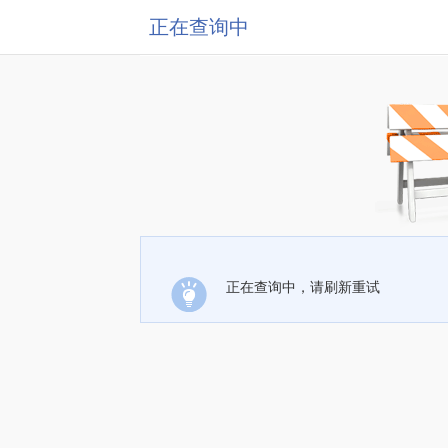
正在查询中
正在查询中，请刷新重试