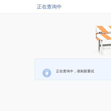
正在查询中
正在查询中，请刷新重试