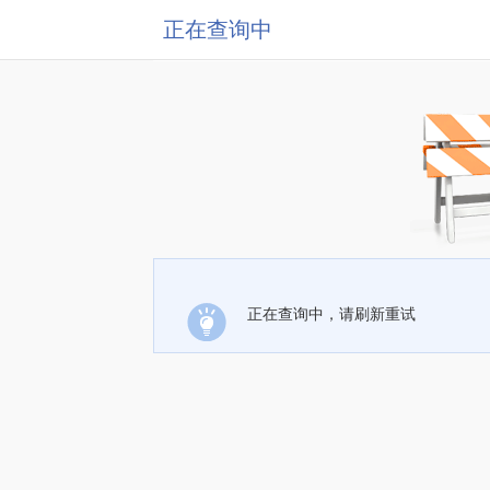
正在查询中
正在查询中，请刷新重试