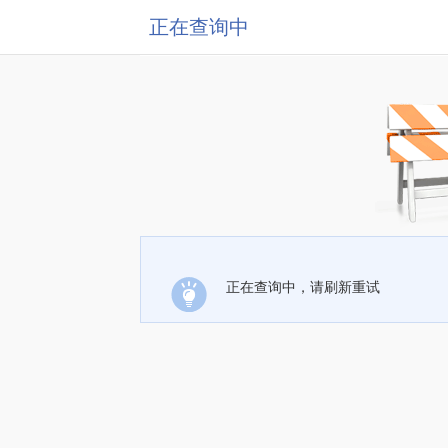
正在查询中
正在查询中，请刷新重试