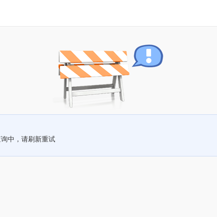
查询中，请刷新重试