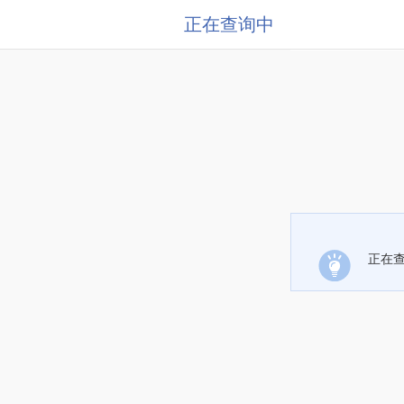
正在查询中
正在