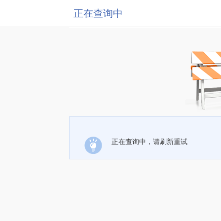
正在查询中
正在查询中，请刷新重试